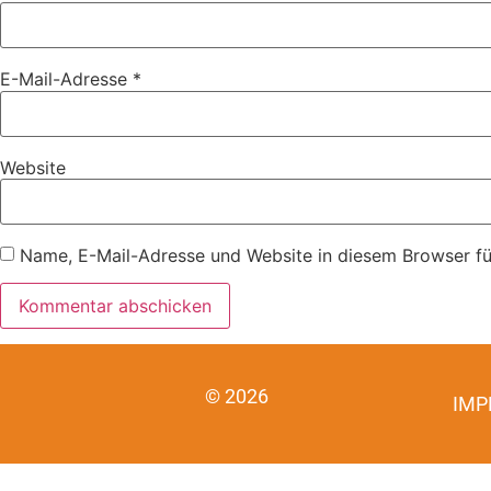
E-Mail-Adresse
*
Website
Name, E-Mail-Adresse und Website in diesem Browser f
© 2026
IMP