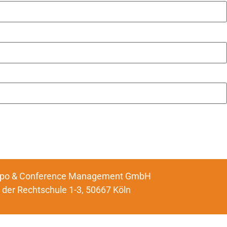
po & Conference Management GmbH
 der Rechtschule 1-3, 50667 Köln