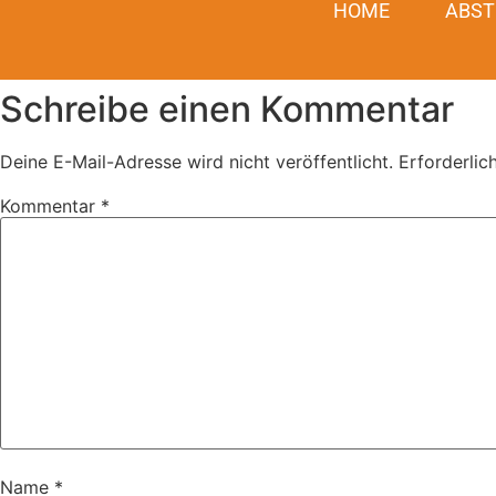
HOME
ABST
Schreibe einen Kommentar
Deine E-Mail-Adresse wird nicht veröffentlicht.
Erforderlic
Kommentar
*
Name
*