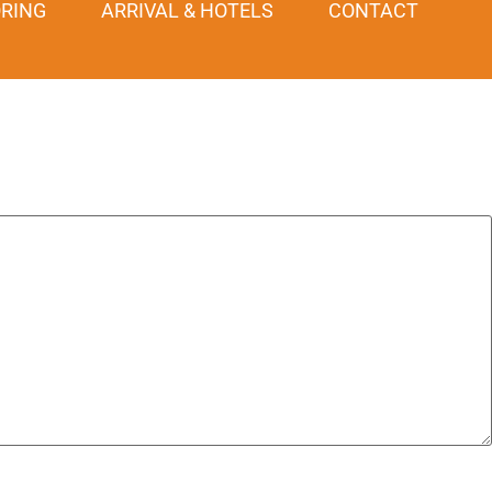
RING
ARRIVAL & HOTELS
CONTACT