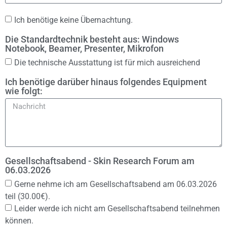
Ich benötige keine Übernachtung.
Die Standardtechnik besteht aus: Windows
Notebook, Beamer, Presenter, Mikrofon
Die technische Ausstattung ist für mich ausreichend
Ich benötige darüber hinaus folgendes Equipment
wie folgt:
Gesellschaftsabend - Skin Research Forum am
06.03.2026
Gerne nehme ich am Gesellschaftsabend am 06.03.2026
teil (30.00€).
Leider werde ich nicht am Gesellschaftsabend teilnehmen
können.