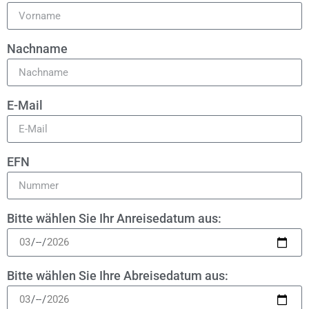
Nachname
E-Mail
EFN
Bitte wählen Sie Ihr Anreisedatum aus:
Bitte wählen Sie Ihre Abreisedatum aus: