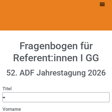
Fragenbogen für
Referent:innen I GG
52. ADF Jahrestagung 2026
Titel
Vorname